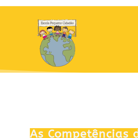
As Competências 