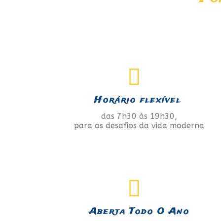
Horário flexível
das 7h30 às 19h30,
para os desafios da vida moderna
Aberta Todo O Ano