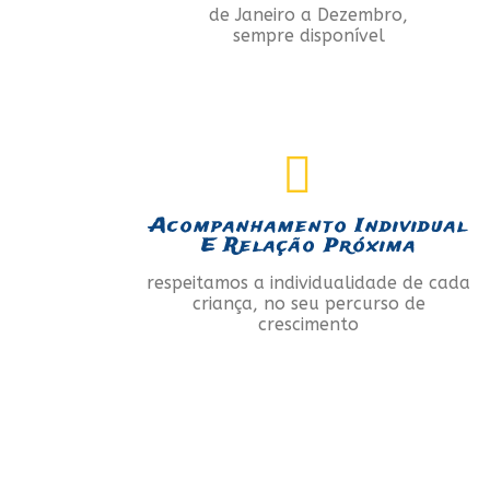
de Janeiro a Dezembro,
sempre disponível
Acompanhamento Individual
E Relação Próxima
respeitamos a individualidade de cada
criança, no seu percurso de
crescimento