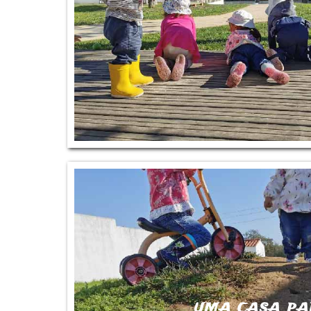
UMA CASA P