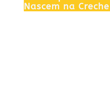
Nascem na Creche