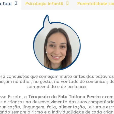
a fala
Psicologia infantil
Parentalidade co
Há conquistas que começam muito antes das palavras
eçam no olhar, no gesto, na vontade de comunicar, de
compreendido e de pertencer.
ssa Escola, a
Terapeuta da Fala Tatiana Pereira
acom
s e crianças no desenvolvimento das suas competênci
unicação, linguagem, fala, alimentação, leitura e escr
tando sempre o ritmo e a individualidade de cada crian