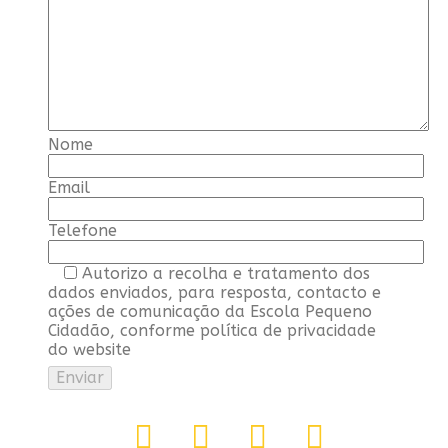
Nome
Email
Telefone
Autorizo a recolha e tratamento dos
dados enviados, para resposta, contacto e
ações de comunicação da Escola Pequeno
Cidadão, conforme política de privacidade
do website