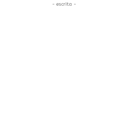
- escrita -