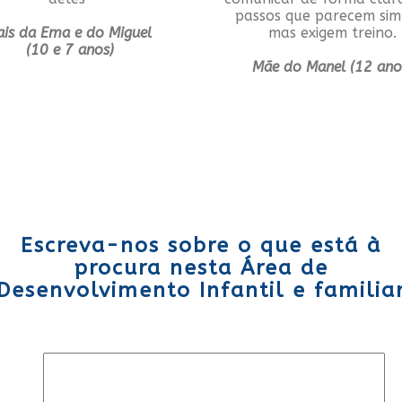
passos que parecem sim
ais da Ema e do Miguel
mas exigem treino.
(10 e 7 anos)
Mãe do Manel (12 ano
Escreva-nos sobre o que está à
procura nesta Área de
Desenvolvimento Infantil e familia