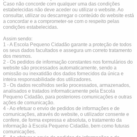
Caso não concorde com qualquer uma das condições
estabelecidas não deve aceder ou utilizar o website. Ao
consultar, utilizar ou descarregar o conteúdo do website está
a concordar e a comprometer-se com o respeito pelas
condições estabelecidas.
Assim sendo:
1 - A
Escola Pequeno Cidadão garante a proteção de todos
os seus dados facultados e assegura um correto tratamento
dos mesmos.
2 - Os pedidos de informação constantes nos formulários do
website são processados automaticamente, sendo a
omissão ou inexatidão dos dados fornecidos da única e
inteira responsabilidade dos utilizadores.
3 - Os dados recolhidos serão processados, armazenados,
analisados e tratados informaticamente pela Escola
Pequeno Cidadão, para posteriores comunicações e outras
ações de comunicação.
4 - Ao efetuar o envio de pedidos de informações e de
comunicações, através do website, o utilizador consente e
confere, de forma expressa e absoluta, o tratamento da
informação à Escola Pequeno Cidadão, bem como futuras
comunicações.