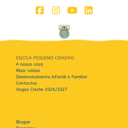
ESCOLA PEQUENO CIDADÃO
A nossa casa
Mais-valias
Desenvolvimento infantil e familiar
Contactos
Vagas Creche 2026/2027
Blogue