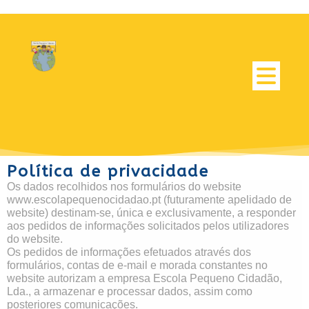
­Política de privacidade
Os dados recolhidos nos formulários do website
www.escolapequenocidadao.pt (futuramente apelidado de
website) destinam-se, única e exclusivamente, a responder
aos pedidos de informações solicitados pelos utilizadores
do website.
Os pedidos de informações efetuados através dos
formulários, contas de e-mail e morada constantes no
website autorizam a empresa Escola Pequeno Cidadão,
Lda., a armazenar e processar dados, assim como
posteriores comunicações.