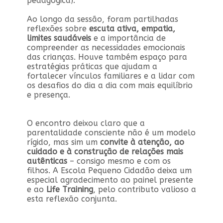
pedagógica).
Ao longo da sessão, foram partilhadas
reflexões sobre
escuta ativa, empatia,
limites saudáveis
e a importância de
compreender as necessidades emocionais
das crianças. Houve também espaço para
estratégias práticas que ajudam a
fortalecer vínculos familiares e a lidar com
os desafios do dia a dia com mais equilíbrio
e presença.
O encontro deixou claro que a
parentalidade consciente não é um modelo
rígido, mas sim um
convite à atenção, ao
cuidado e à construção de relações mais
autênticas
– consigo mesmo e com os
filhos. A Escola Pequeno Cidadão deixa um
especial agradecimento ao painel presente
e ao
Life Training
, pelo contributo valioso a
esta reflexão conjunta.