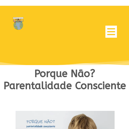
Porque Não?
Parentalidade Consciente