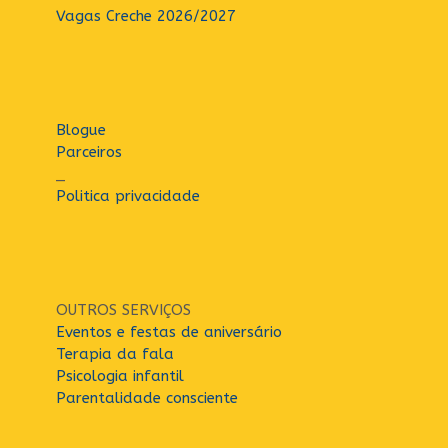
Vagas Creche 2026/2027
Blogue
Parceiros
_
Politica privacidade
OUTROS SERVIÇOS
Eventos e festas de aniversário
Terapia da fala
Psicologia infantil
Parentalidade consciente