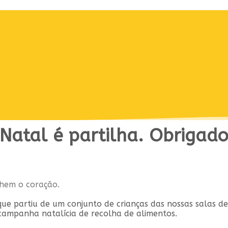
Natal é partilha. Obrigad
chem o coração.
ue partiu de um conjunto de crianças das nossas salas de
ampanha natalícia de recolha de alimentos.