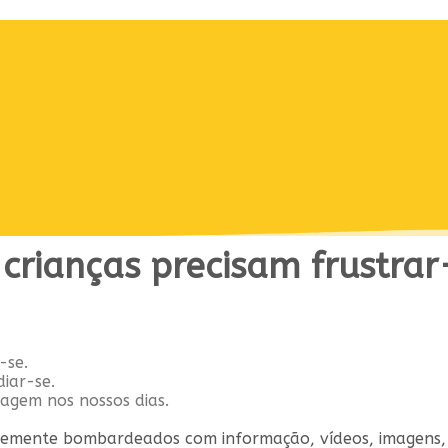
 crianças precisam frustrar
-se.
iar-se.
agem nos nossos dias.
emente bombardeados com informação, vídeos, imagens, 