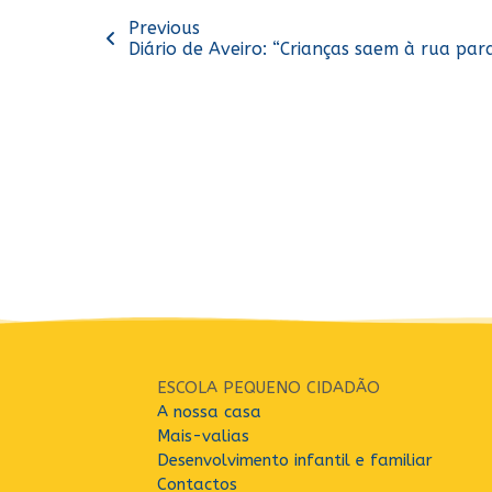
Previous
Diário de Aveiro: “Crianças saem à rua par
ESCOLA PEQUENO CIDADÃO
A nossa casa
Mais-valias
Desenvolvimento infantil e familiar
Contactos