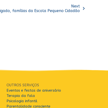
Next
igado, famílias da Escola Pequeno Cidadão
OUTROS SERVIÇOS
Eventos e festas de aniversário
Terapia da fala
Psicologia infantil
Parentalidade consciente