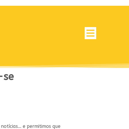
-se
notícias… e permitimos que