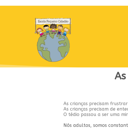
As
As crianças precisam frustrar
As crianças precisam de ented
O tédio passou a ser uma mir
Nós adultos, somos constant