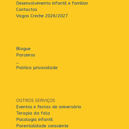
Desenvolvimento infantil e familiar
Contactos
Vagas Creche 2026/2027
Blogue
Parceiros
_
Politica privacidade
OUTROS SERVIÇOS
Eventos e festas de aniversário
Terapia da fala
Psicologia infantil
Parentalidade consciente