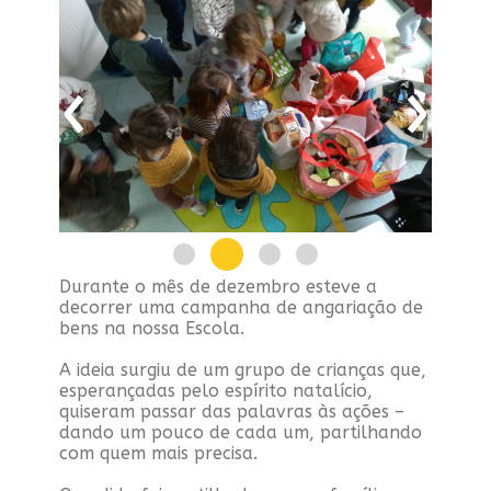
‹
›
Durante o mês de dezembro esteve a
decorrer uma campanha de angariação de
bens na nossa Escola.
A ideia surgiu de um grupo de crianças que,
esperançadas pelo espírito natalício,
quiseram passar das palavras às ações –
dando um pouco de cada um, partilhando
com quem mais precisa.