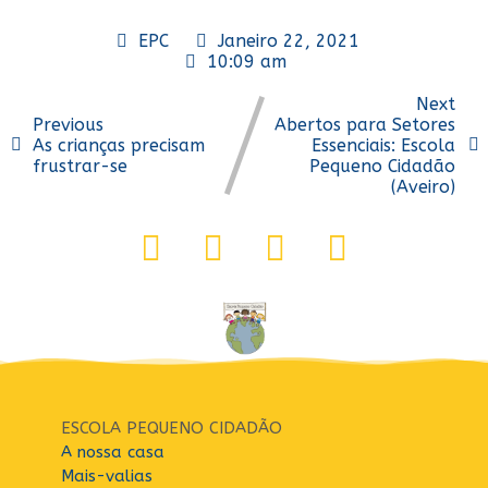
EPC
Janeiro 22, 2021
10:09 am
Next
Previous
Abertos para Setores
As crianças precisam
Essenciais: Escola
frustrar-se
Pequeno Cidadão
(Aveiro)
ESCOLA PEQUENO CIDADÃO
A nossa casa
Mais-valias