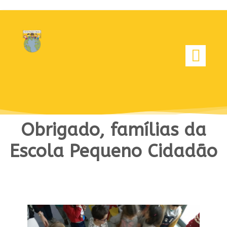
Obrigado, famílias da
Escola Pequeno Cidadão