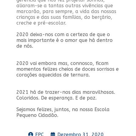
aliaram-se a tantas outras vivências que
marcarão, para sempre, a vida das nossas
crianças e das suas famílias, do berçário,
creche e pré-escolar.
2020 deixa-nos com a certeza de que o
mais importante é o amor que há dentro
de nós.
2020 vai embora mas, connosco, ficam
momentos felizes cheios de doces sorrisos e
corações aquecidos de ternura.
2021 há de trazer-nos dias maravilhosos.
Coloridos. De esperança. E de paz.
Sejamos felizes, juntos, na nossa Escola
Pequeno Cidadão.
EPC
Dezembro 31, 2020