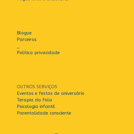
Blogue
Parceiros
_
Politica privacidade
OUTROS SERVIÇOS
Eventos e festas de aniversário
Terapia da fala
Psicologia infantil
Parentalidade consciente