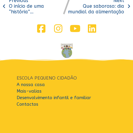
Previous
Next
O início de uma
Que saboroso: dia
“história”…
mundial da alimentação
ESCOLA PEQUENO CIDADÃO
A nossa casa
Mais-valias
Desenvolvimento infantil e familiar
Contactos