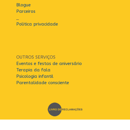
Blogue
Parceiros
_
Politica privacidade
OUTROS SERVIÇOS
Eventos e festas de aniversário
Terapia da fala
Psicologia infantil
Parentalidade consciente