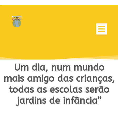
Um dia, num mundo
mais amigo das crianças,
todas as escolas serão
jardins de infância”