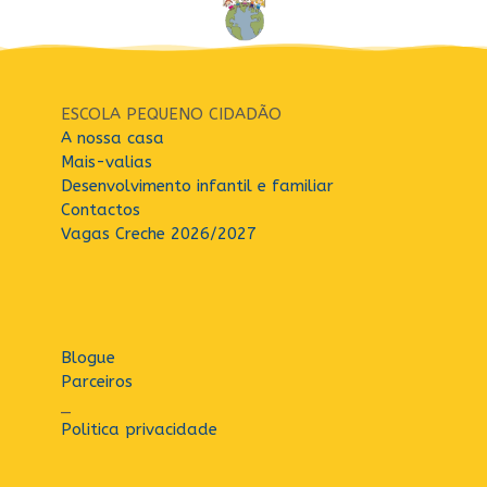
ESCOLA PEQUENO CIDADÃO
A nossa casa
Mais-valias
Desenvolvimento infantil e familiar
Contactos
Vagas Creche 2026/2027
Blogue
Parceiros
_
Politica privacidade