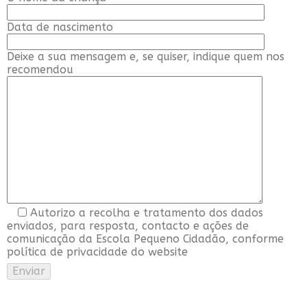
Data de nascimento
Deixe a sua mensagem e, se quiser, indique quem nos
recomendou
Autorizo a recolha e tratamento dos dados
enviados, para resposta, contacto e ações de
comunicação da Escola Pequeno Cidadão, conforme
política de privacidade do website