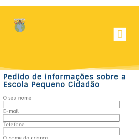
Pedido de informações sobre a
Escola Pequeno Cidadão
O seu nome
E-mail
Telefone
O nome da criança