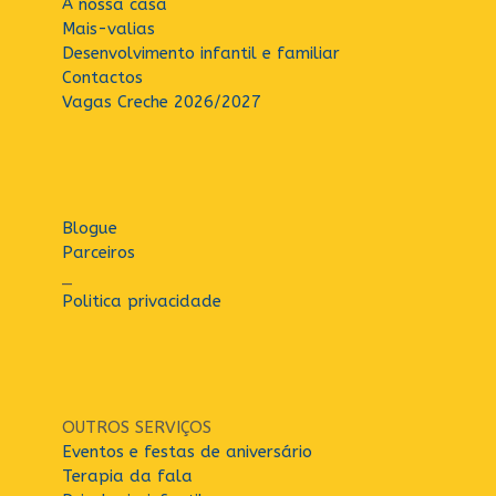
A nossa casa
Mais-valias
Desenvolvimento infantil e familiar
Contactos
Vagas Creche 2026/2027
Blogue
Parceiros
_
Politica privacidade
OUTROS SERVIÇOS
Eventos e festas de aniversário
Terapia da fala